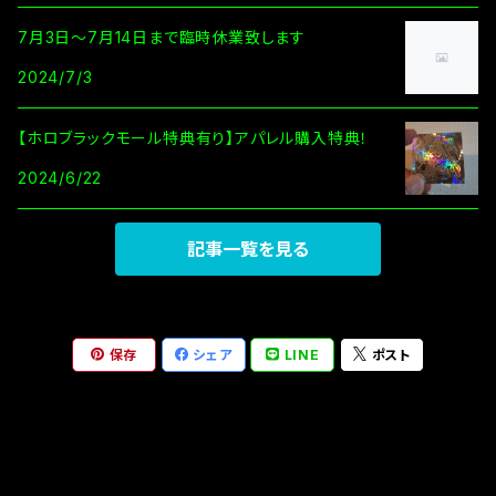
7月3日～7月14日まで臨時休業致します
2024/7/3
【ホロブラックモール特典有り】アパレル購入特典！
2024/6/22
記事一覧を見る
保存
シェア
LINE
ポスト