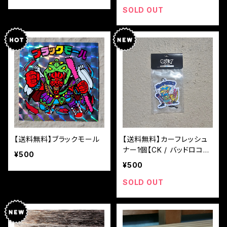
SOLD OUT
【送料無料】ブラックモール
【送料無料】カーフレッシュ
ナー1個【CK / バッドロコ
¥500
コ】
¥500
SOLD OUT