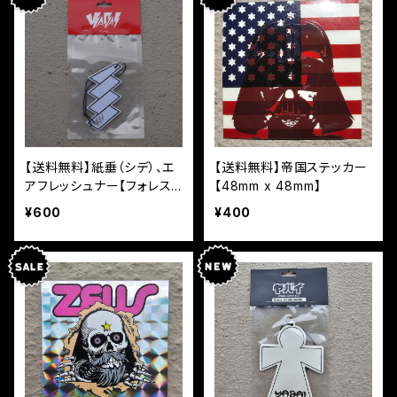
【送料無料】紙垂（シデ）、エ
【送料無料】帝国ステッカー
アフレッシュナー【フォレス
【48mm x 48mm】
ト】
¥600
¥400