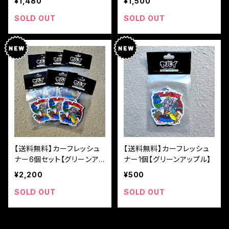
¥1,480
¥1,500
SOLD OUT
SOLD OUT
【送料無料】カーフレッシュ
【送料無料】カーフレッシュ
ナー6個セット【グリーンアッ
ナー1個【グリーンアップル】
プル】
¥2,200
¥500
SOLD OUT
SOLD OUT