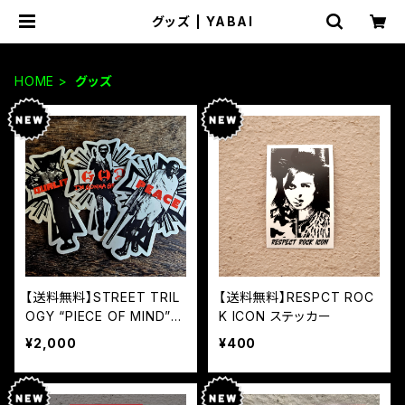
グッズ | YABAI
HOME
グッズ
【送料無料】STREET TRIL
【送料無料】RESPCT ROC
OGY “PIECE OF MIND”【3
K ICON ステッカー
枚組ステッカーパック】
¥2,000
¥400