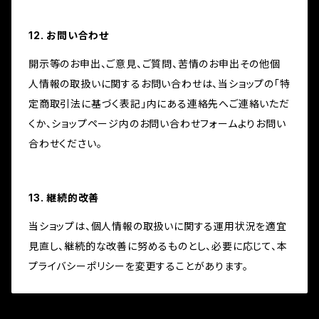
12. お問い合わせ
開示等のお申出、ご意見、ご質問、苦情のお申出その他個
人情報の取扱いに関するお問い合わせは、当ショップの「特
定商取引法に基づく表記」内にある連絡先へご連絡いただ
くか、ショップページ内のお問い合わせフォームよりお問い
合わせください。
13. 継続的改善
当ショップは、個人情報の取扱いに関する運用状況を適宜
見直し、継続的な改善に努めるものとし、必要に応じて、本
プライバシーポリシーを変更することがあります。