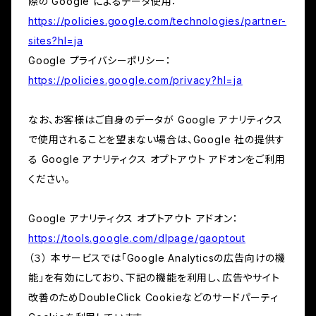
際の Google によるデータ使用：
https://policies.google.com/technologies/partner-
sites?hl=ja
Google プライバシーポリシー：
https://policies.google.com/privacy?hl=ja
なお、お客様はご自身のデータが Google アナリティクス
で使用されることを望まない場合は、Google 社の提供す
る Google アナリティクス オプトアウト アドオンをご利用
ください。
Google アナリティクス オプトアウト アドオン：
https://tools.google.com/dlpage/gaoptout
（３） 本サービスでは「Google Analyticsの広告向けの機
能」を有効にしており、下記の機能を利用し、広告やサイト
改善のためDoubleClick Cookieなどのサードパーティ