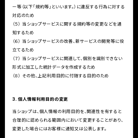
ー等（以下「規約等」といいます。）に違反する行為に対する
対応のため
（５） 当ショップサービスに関する規約等の変更などを通
知するため
（６） 当ショップサービスの改善、新サービスの開発等に役
立てるため
（７） 当ショップサービスに関連して、個別を識別できない
形式に加工した統計データを作成するため
（８） その他、上記利用目的に付随する目的のため
3. 個人情報利用目的の変更
当ショップは、個人情報の利用目的を、関連性を有すると
合理的に認められる範囲内において変更することがあり、
変更した場合にはお客様に通知又は公表します。