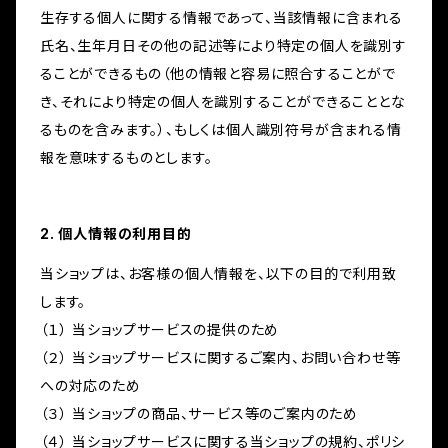
生存する個人に関する情報であって、当該情報に含まれる
氏名、生年月日その他の記述等により特定の個人を識別す
ることができるもの（他の情報と容易に照合することがで
き、それにより特定の個人を識別することができることとな
るものを含みます。）、もしくは個人識別符号が含まれる情
報を意味するものとします。
2. 個人情報の利用目的
当ショップは、お客様の個人情報を、以下の目的で利用致
します。
（１） 当ショップサービスの提供のため
（２） 当ショップサービスに関するご案内、お問い合わせ等
への対応のため
（３） 当ショップの商品、サービス等のご案内のため
（４） 当ショップサービスに関する当ショップの規約、ポリシ