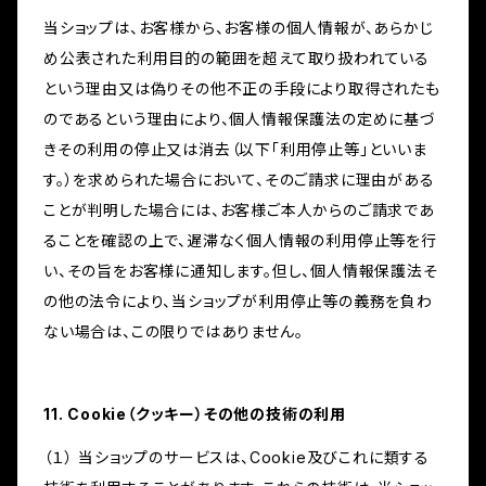
当ショップは、お客様から、お客様の個人情報が、あらかじ
め公表された利用目的の範囲を超えて取り扱われている
という理由又は偽りその他不正の手段により取得されたも
のであるという理由により、個人情報保護法の定めに基づ
きその利用の停止又は消去（以下「利用停止等」といいま
す。）を求められた場合において、そのご請求に理由がある
ことが判明した場合には、お客様ご本人からのご請求であ
ることを確認の上で、遅滞なく個人情報の利用停止等を行
い、その旨をお客様に通知します。但し、個人情報保護法そ
の他の法令により、当ショップが利用停止等の義務を負わ
ない場合は、この限りではありません。
11. Cookie（クッキー）その他の技術の利用
（１） 当ショップのサービスは、Cookie及びこれに類する