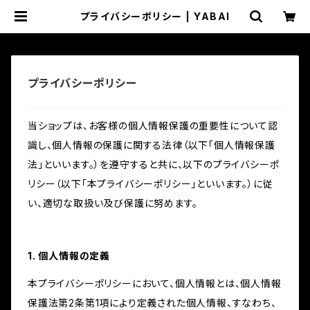
プライバシーポリシー | YABAI
プライバシーポリシー
当ショップは、お客様の個人情報保護の重要性について認
識し、個人情報の保護に関する法律（以下「個人情報保護
法」といいます。）を遵守すると共に、以下のプライバシーポ
リシー（以下「本プライバシーポリシー」といいます。）に従
い、適切な取扱い及び保護に努めます。
1. 個人情報の定義
本プライバシーポリシーにおいて、個人情報とは、個人情報
保護法第2条第1項により定義された個人情報、すなわち、