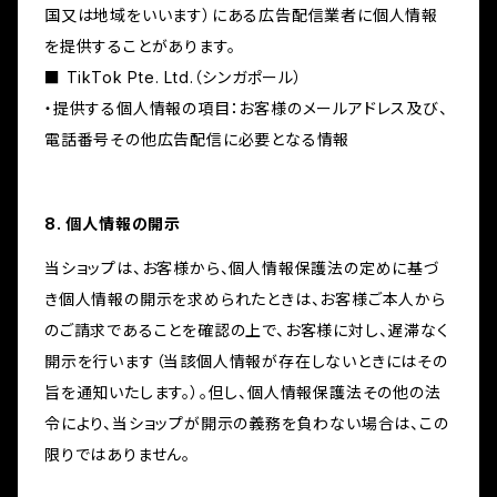
国又は地域をいいます）にある広告配信業者に個人情報
を提供することがあります。
■ TikTok Pte. Ltd.（シンガポール）
・提供する個人情報の項目：お客様のメールアドレス及び、
電話番号その他広告配信に必要となる情報
8. 個人情報の開示
当ショップは、お客様から、個人情報保護法の定めに基づ
き個人情報の開示を求められたときは、お客様ご本人から
のご請求であることを確認の上で、お客様に対し、遅滞なく
開示を行います（当該個人情報が存在しないときにはその
旨を通知いたします。）。但し、個人情報保護法その他の法
令により、当ショップが開示の義務を負わない場合は、この
限りではありません。