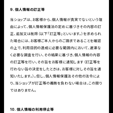
9. 個人情報の訂正等
当ショップは、お客様から、個人情報が真実でないという理
由によって、個人情報保護法の定めに基づきその内容の訂
正、追加又は削除（以下「訂正等」といいます。）を求められ
た場合には、お客様ご本人からのご請求であることを確認
の上で、利用目的の達成に必要な範囲内において、遅滞な
く必要な調査を行い、その結果に基づき、個人情報の内容
の訂正等を行い、その旨をお客様に通知します（訂正等を
行わない旨の決定をしたときは、お客様に対しその旨を通
知いたします。）。但し、個人情報保護法その他の法令によ
り、当ショップが訂正等の義務を負わない場合は、この限り
ではありません。
10. 個人情報の利用停止等