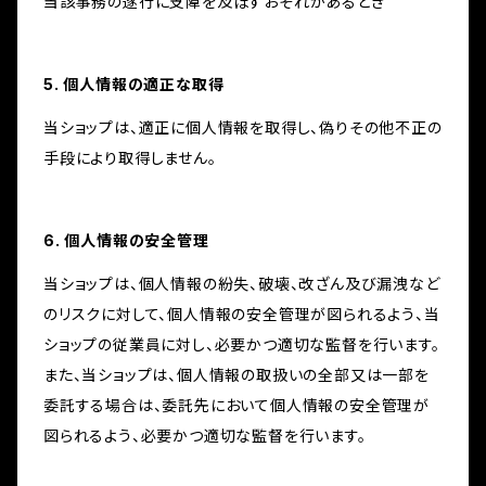
当該事務の遂行に支障を及ぼすおそれがあるとき
5. 個人情報の適正な取得
当ショップは、適正に個人情報を取得し、偽りその他不正の
手段により取得しません。
6. 個人情報の安全管理
当ショップは、個人情報の紛失、破壊、改ざん及び漏洩など
のリスクに対して、個人情報の安全管理が図られるよう、当
ショップの従業員に対し、必要かつ適切な監督を行います。
また、当ショップは、個人情報の取扱いの全部又は一部を
委託する場合は、委託先において個人情報の安全管理が
図られるよう、必要かつ適切な監督を行います。