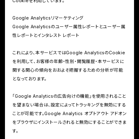
Cookieを利用しています。
Google Analyticsリマーケティング
Google Analyticsのユーザー属性レポートとユーザー属
性レポートとインタレスト レポート
これにより、本サービスではGoogle AnalyticsのCookie
を利用して、お客様の年齢・性別・閲覧履歴・本サービスに
関する関心の傾向をおおよそ把握するための分析が可能
となっております。
「Google Analyticsの広告向けの機能」を使用されること
を望まない場合は、設定によってトラッキングを無効にする
ことが可能です。Google Analytics オプトアウト アドオン
をブラウザにインストールされると無効にすることができま
す。