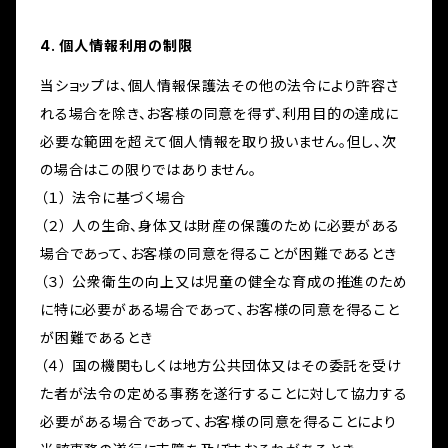
4. 個人情報利用の制限
当ショップは、個人情報保護法その他の法令により許容さ
れる場合を除き、お客様の同意を得ず、利用目的の達成に
必要な範囲を超えて個人情報を取り扱いません。但し、次
の場合はこの限りではありません。
（１） 法令に基づく場合
（２） 人の生命、身体又は財産の保護のために必要がある
場合であって、お客様の同意を得ることが困難であるとき
（３） 公衆衛生の向上又は児童の健全な育成の推進のため
に特に必要がある場合であって、お客様の同意を得ること
が困難であるとき
（４） 国の機関もしくは地方公共団体又はその委託を受け
た者が法令の定める事務を遂行することに対して協力する
必要がある場合であって、お客様の同意を得ることにより