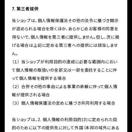
7. 第三者提供
当ショップは、個人情報保護法その他の法令に基づき開示
が認められる場合を除くほか、あらかじめお客様の同意を
得ないで、個人情報を第三者に提供しません。但し、次に掲
げる場合は上記に定める第三者への提供には該当しませ
ん。
（１） 当ショップが利用目的の達成に必要な範囲内におい
て個人情報の取扱いの全部又は一部を委託することに伴
って個人情報を提供する場合
（２） 合併その他の事由による事業の承継に伴って個人情
報が提供される場合
（３） 個人情報保護法の定めに基づき共同利用する場合
当ショップは、2. 個人情報の利用目的(3)に定められた目
的のために以下の提供先に対して外国（本邦の域外にある