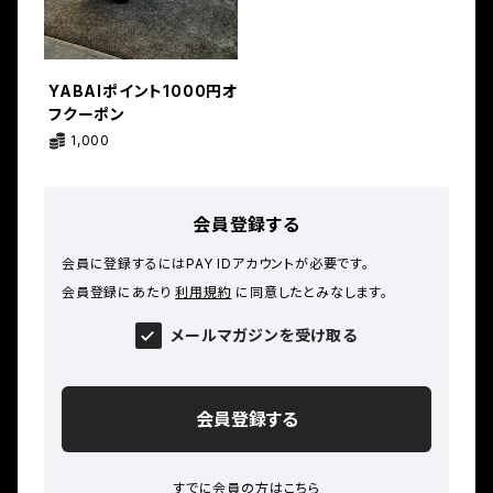
YABAIポイント1000円オ
フクーポン
1,000
会員登録する
会員に登録するにはPAY IDアカウントが必要です。
会員登録にあたり
利用規約
に同意したとみなします。
メールマガジンを受け取る
会員登録する
すでに会員の方は
こちら