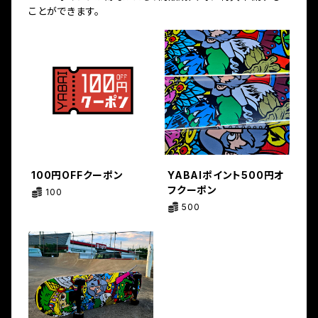
ことができます。
100円OFFクーポン
YABAIポイント500円オ
フクーポン
100
500