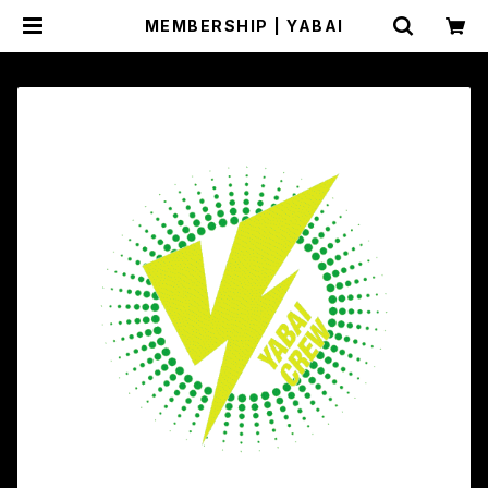
MEMBERSHIP | YABAI