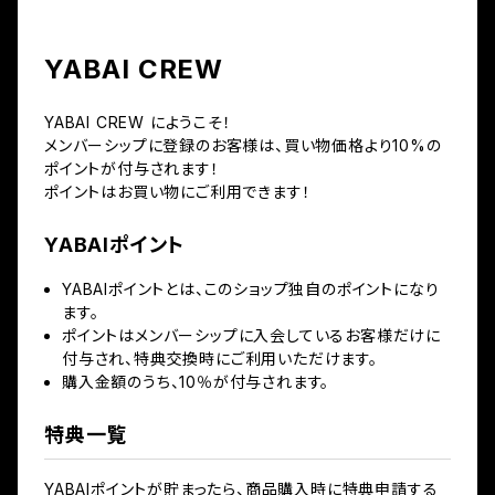
YABAI CREW
YABAI CREW にようこそ！
メンバーシップに登録のお客様は、買い物価格より10%の
ポイントが付与されます！
ポイントはお買い物にご利用できます！
YABAIポイント
YABAIポイントとは、このショップ独自のポイントになり
ます。
ポイントはメンバーシップに入会しているお客様だけに
付与され、特典交換時にご利用いただけます。
購入金額のうち、10％が付与されます。
特典一覧
YABAIポイントが貯まったら、商品購入時に特典申請する