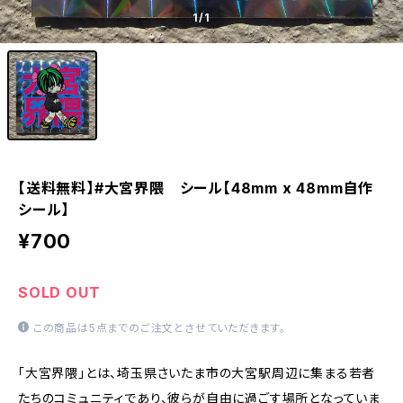
1
/1
【送料無料】#大宮界隈 シール【48mm x 48mm自作
シール】
¥700
SOLD OUT
この商品は5点までのご注文とさせていただきます。
「大宮界隈」とは、埼玉県さいたま市の大宮駅周辺に集まる若者
たちのコミュニティであり、彼らが自由に過ごす場所となっていま