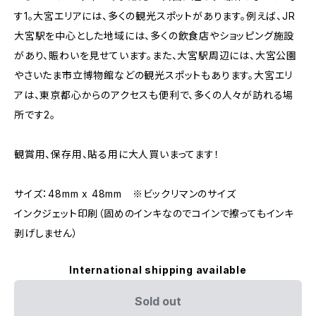
す1。大宮エリアには、多くの観光スポットがあります。例えば、JR
大宮駅を中心とした地域には、多くの飲食店やショッピング施設
があり、賑わいを見せています。また、大宮駅周辺には、大宮公園
やさいたま市立博物館などの観光スポットもあります。大宮エリ
アは、東京都心からのアクセスも便利で、多くの人々が訪れる場
所です2。
観賞用、保存用、貼る用に大人買いまってます！
サイズ：48mm x 48mm ※ビックリマンのサイズ
インクジェット印刷（固めのインキなのでコインで擦ってもインキ
剥げしません）
International shipping available
Sold out