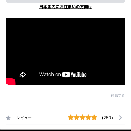
日本国内にお住まいの方向け
通報する
レビュー
(250)