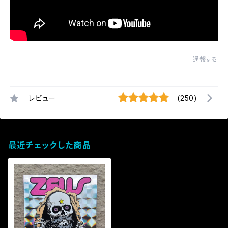
通報する
レビュー
(250)
最近チェックした商品