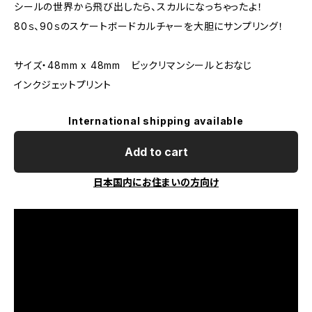
シールの世界から飛び出したら、スカルになっちゃったよ！
80ｓ、90ｓのスケートボードカルチャーを大胆にサンプリング！
サイズ・48mm x 48mm ビックリマンシールとおなじ
インクジェットプリント
International shipping available
Add to cart
日本国内にお住まいの方向け