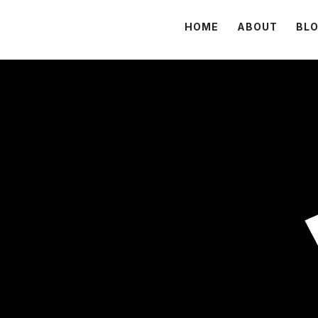
HOME
ABOUT
BL