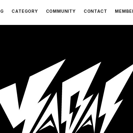
OG
CATEGORY
COMMUNITY
CONTACT
MEMBE