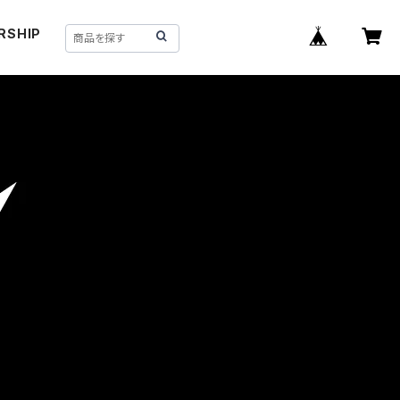
RSHIP