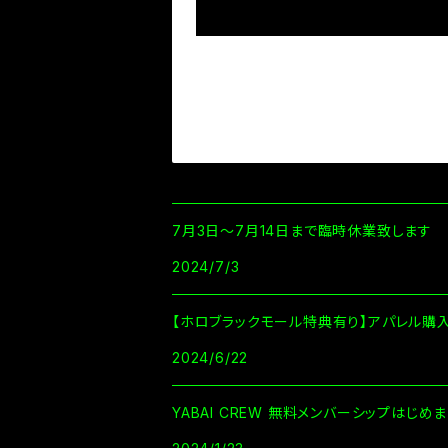
7月3日～7月14日まで臨時休業致します
2024/7/3
【ホロブラックモール特典有り】アパレル購
2024/6/22
YABAI CREW 無料メンバーシップはじ