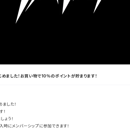
はじめました！お買い物で10％のポイントが貯まります！
じめました！
す！
しょう！
ご購入時にメンバーシップに参加できます！