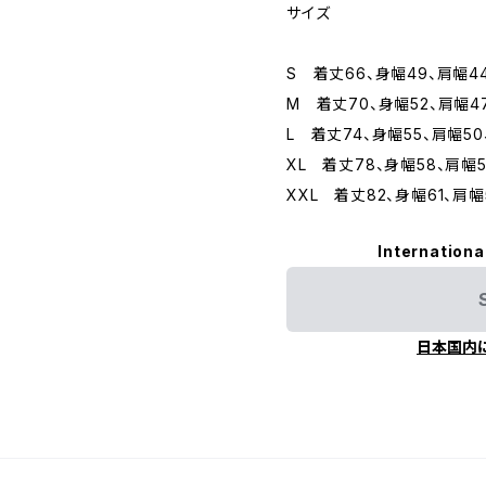
サイズ
S 着丈66、身幅49、肩幅44
M 着丈70、身幅52、肩幅4
L 着丈74、身幅55、肩幅50
XL 着丈78、身幅58、肩幅5
XXL 着丈82、身幅61、肩幅
Internationa
日本国内