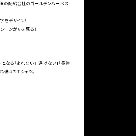
映画の配給会社のゴールデンハーベス
字をデザイン！
シーンがいま蘇る！
となる「よれない」「透けない」「長持
ね備えたＴシャツ。