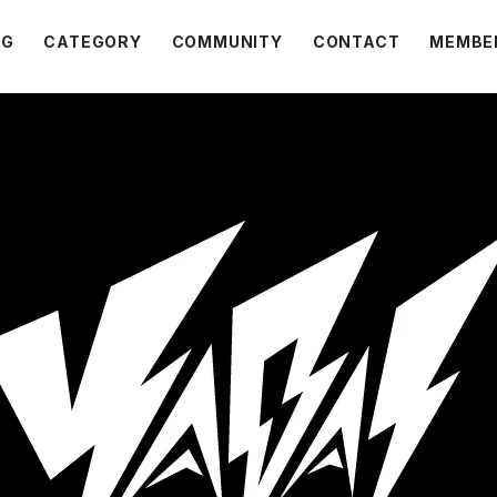
OG
CATEGORY
COMMUNITY
CONTACT
MEMBE