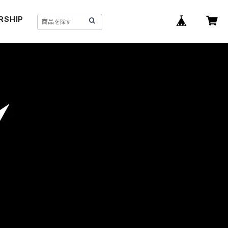
RSHIP