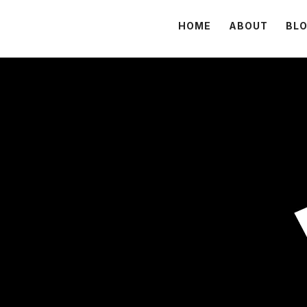
HOME
ABOUT
BL