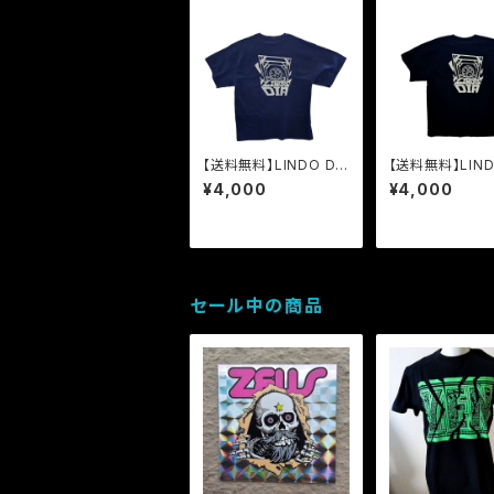
【送料無料】LINDO DI
【送料無料】LIND
A【ネイビー】
A【ブラック】
¥4,000
¥4,000
セール中の商品