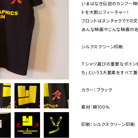
いまはなき伝説のカンフー
トを大胆にフィーチャー！
フロントはヌンチャクでYの文
あんな映画やこんな映画の名
シルクスクリーン印刷
Ｔシャツ選びの重要なポイント
ち」という3大要素をすべて兼
カラー：ブラック
素材：綿100％
印刷：シルクスクリーン印刷