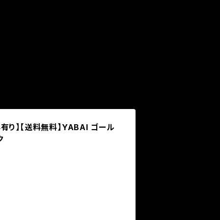
り】【送料無料】YABAI ゴール
ク